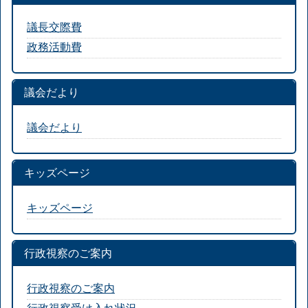
議長交際費
政務活動費
議会だより
議会だより
キッズページ
キッズページ
行政視察のご案内
行政視察のご案内
行政視察受け入れ状況