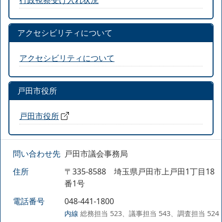
アクセシビリティについて
アクセシビリティについて
戸田市役所
戸田市役所
問い合わせ先
戸田市議会事務局
住所
〒335-8588 埼玉県戸田市上戸田1丁目18
番1号
電話番号
048-441-1800
内線
総務担当 523、議事担当 543、調査担当 524