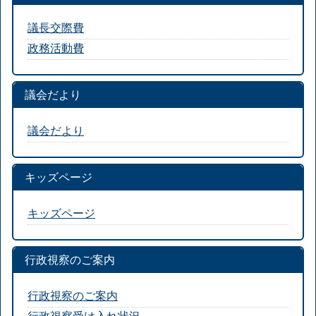
議長交際費
政務活動費
議会だより
議会だより
キッズページ
キッズページ
行政視察のご案内
行政視察のご案内
行政視察受け入れ状況