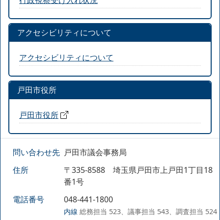
アクセシビリティについて
アクセシビリティについて
戸田市役所
戸田市役所
問い合わせ先
戸田市議会事務局
住所
〒335-8588 埼玉県戸田市上戸田1丁目18
番1号
電話番号
048-441-1800
内線
総務担当 523、議事担当 543、調査担当 524