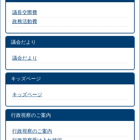
議長交際費
政務活動費
議会だより
議会だより
キッズページ
キッズページ
行政視察のご案内
行政視察のご案内
行政視察受け入れ状況