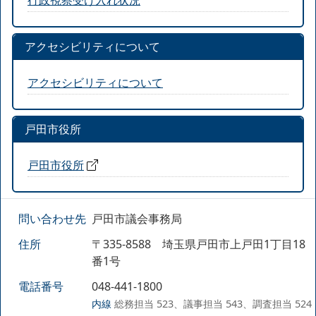
アクセシビリティについて
アクセシビリティについて
戸田市役所
戸田市役所
問い合わせ先
戸田市議会事務局
住所
〒335-8588 埼玉県戸田市上戸田1丁目18
番1号
電話番号
048-441-1800
内線
総務担当 523、議事担当 543、調査担当 524