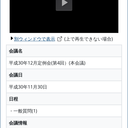
別ウィンドウで表示
(上で再生できない場合)
会議名
平成30年12月定例会(第4回）(本会議)
会議日
平成30年11月30日
日程
・一般質問(1)
会議情報