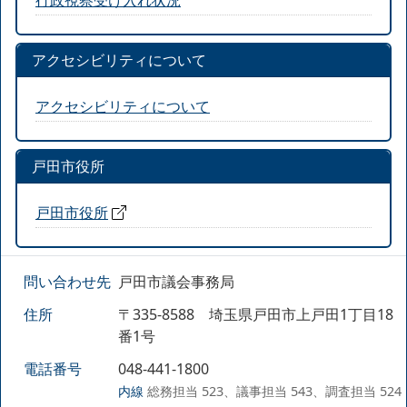
アクセシビリティについて
アクセシビリティについて
戸田市役所
戸田市役所
問い合わせ先
戸田市議会事務局
住所
〒335-8588 埼玉県戸田市上戸田1丁目18
番1号
電話番号
048-441-1800
内線
総務担当 523、議事担当 543、調査担当 524