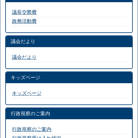
議長交際費
政務活動費
議会だより
議会だより
キッズページ
キッズページ
行政視察のご案内
行政視察のご案内
行政視察受け入れ状況