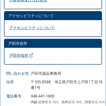
アクセシビリティについて
アクセシビリティについて
戸田市役所
戸田市役所
問い合わせ先
戸田市議会事務局
住所
〒335-8588 埼玉県戸田市上戸田1丁目18
番1号
電話番号
048-441-1800
内線
総務担当 523、議事担当 543、調査担当 524