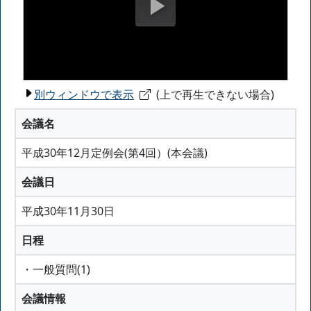
別ウィンドウで表示
(上で再生できない場合)
会議名
平成30年12月定例会(第4回）(本会議)
会議日
平成30年11月30日
日程
・一般質問(1)
会議情報