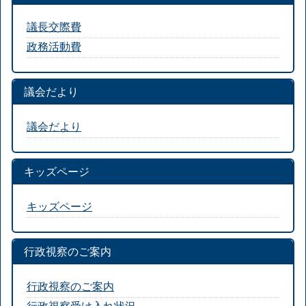
議長交際費
政務活動費
議会だより
議会だより
キッズページ
キッズページ
行政視察のご案内
行政視察のご案内
行政視察受け入れ状況