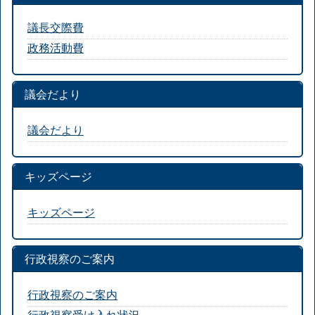
議長交際費
政務活動費
議会だより
議会だより
キッズページ
キッズページ
行政視察のご案内
行政視察のご案内
行政視察受け入れ状況