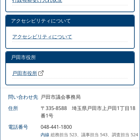
アクセシビリティについて
アクセシビリティについて
戸田市役所
戸田市役所
問い合わせ先
戸田市議会事務局
住所
〒335-8588 埼玉県戸田市上戸田1丁目18
番1号
電話番号
048-441-1800
内線
総務担当 523、議事担当 543、調査担当 524