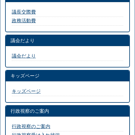
議長交際費
政務活動費
議会だより
議会だより
キッズページ
キッズページ
行政視察のご案内
行政視察のご案内
行政視察受け入れ状況