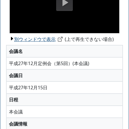
別ウィンドウで表示
(上で再生できない場合)
会議名
平成27年12月定例会（第5回）(本会議)
会議日
平成27年12月15日
日程
本会議
会議情報