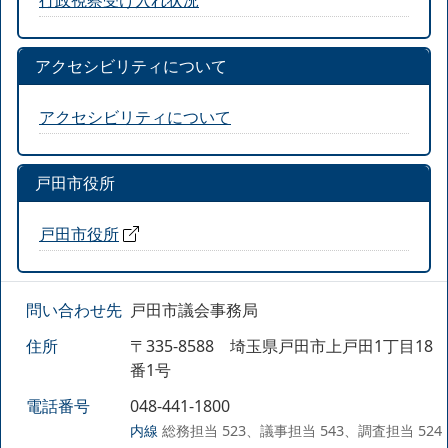
アクセシビリティについて
アクセシビリティについて
戸田市役所
戸田市役所
問い合わせ先
戸田市議会事務局
住所
〒335-8588 埼玉県戸田市上戸田1丁目18
番1号
電話番号
048-441-1800
内線
総務担当 523、議事担当 543、調査担当 524