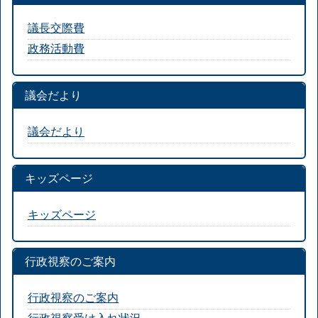
議長交際費
政務活動費
議会だより
議会だより
キッズページ
キッズページ
行政視察のご案内
行政視察のご案内
行政視察受け入れ状況