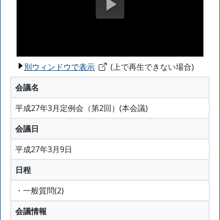
別ウィンドウで表示
(上で再生できない場合)
会議名
平成27年3月定例会（第2回）(本会議)
会議日
平成27年3月9日
日程
・一般質問(2)
会議情報