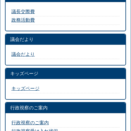
議長交際費
政務活動費
議会だより
議会だより
キッズページ
キッズページ
行政視察のご案内
行政視察のご案内
行政視察受け入れ状況