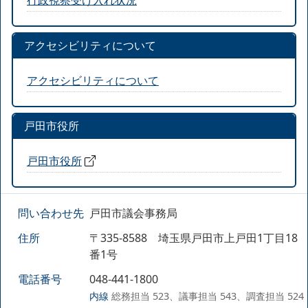
アクセシビリティについて
アクセシビリティについて
戸田市役所
戸田市役所
問い合わせ先
戸田市議会事務局
住所
〒335-8588 埼玉県戸田市上戸田1丁目18
番1号
電話番号
048-441-1800
内線
総務担当 523、議事担当 543、調査担当 524