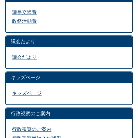
議長交際費
政務活動費
議会だより
議会だより
キッズページ
キッズページ
行政視察のご案内
行政視察のご案内
行政視察受け入れ状況