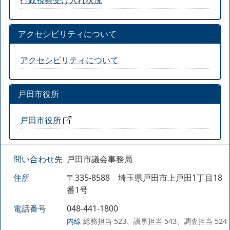
アクセシビリティについて
アクセシビリティについて
戸田市役所
戸田市役所
問い合わせ先
戸田市議会事務局
住所
〒335-8588 埼玉県戸田市上戸田1丁目18
番1号
電話番号
048-441-1800
内線
総務担当 523、議事担当 543、調査担当 524