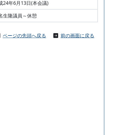
成24年6月13日(本会議)
名生隆議員～休憩
ページの先頭へ戻る
前の画面に戻る