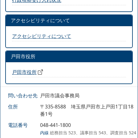
アクセシビリティについて
アクセシビリティについて
戸田市役所
戸田市役所
問い合わせ先
戸田市議会事務局
住所
〒335-8588 埼玉県戸田市上戸田1丁目18
番1号
電話番号
048-441-1800
内線
総務担当 523、議事担当 543、調査担当 524