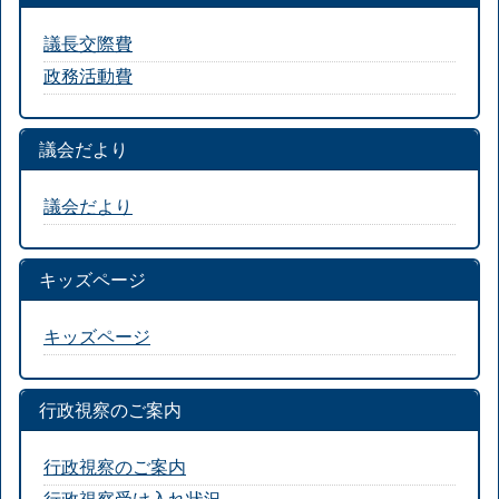
議長交際費
政務活動費
議会だより
議会だより
キッズページ
キッズページ
行政視察のご案内
行政視察のご案内
行政視察受け入れ状況