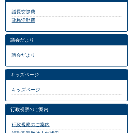
議長交際費
政務活動費
議会だより
議会だより
キッズページ
キッズページ
行政視察のご案内
行政視察のご案内
行政視察受け入れ状況