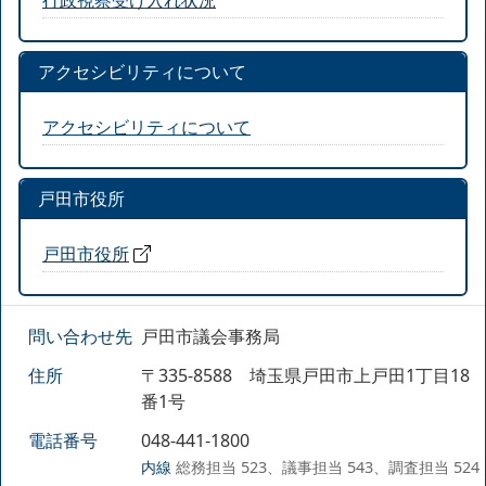
アクセシビリティについて
アクセシビリティについて
戸田市役所
戸田市役所
問い合わせ先
戸田市議会事務局
住所
〒335-8588 埼玉県戸田市上戸田1丁目18
番1号
電話番号
048-441-1800
内線
総務担当 523、議事担当 543、調査担当 524