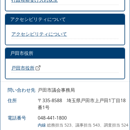
アクセシビリティについて
アクセシビリティについて
戸田市役所
戸田市役所
問い合わせ先
戸田市議会事務局
住所
〒335-8588 埼玉県戸田市上戸田1丁目18
番1号
電話番号
048-441-1800
内線
総務担当 523、議事担当 543、調査担当 524