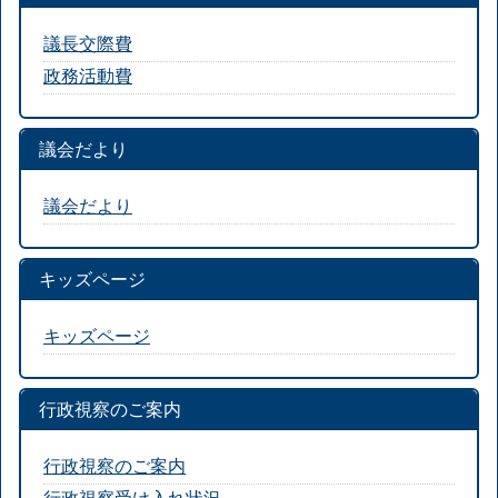
議長交際費
政務活動費
議会だより
議会だより
キッズページ
キッズページ
行政視察のご案内
行政視察のご案内
行政視察受け入れ状況