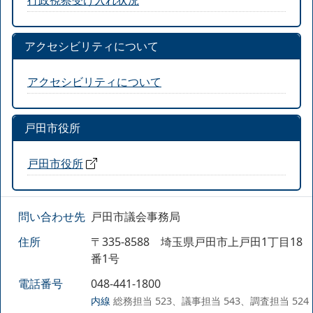
アクセシビリティについて
アクセシビリティについて
戸田市役所
戸田市役所
問い合わせ先
戸田市議会事務局
住所
〒335-8588 埼玉県戸田市上戸田1丁目18
番1号
電話番号
048-441-1800
内線
総務担当 523、議事担当 543、調査担当 524