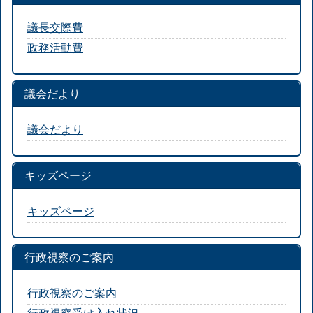
議長交際費
政務活動費
議会だより
議会だより
キッズページ
キッズページ
行政視察のご案内
行政視察のご案内
行政視察受け入れ状況