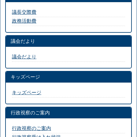
議長交際費
政務活動費
議会だより
議会だより
キッズページ
キッズページ
行政視察のご案内
行政視察のご案内
行政視察受け入れ状況