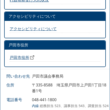
アクセシビリティについて
アクセシビリティについて
戸田市役所
戸田市役所
問い合わせ先
戸田市議会事務局
住所
〒335-8588 埼玉県戸田市上戸田1丁目18
番1号
電話番号
048-441-1800
内線
総務担当 523、議事担当 543、調査担当 524