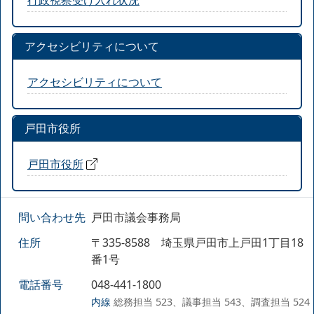
アクセシビリティについて
アクセシビリティについて
戸田市役所
戸田市役所
問い合わせ先
戸田市議会事務局
住所
〒335-8588 埼玉県戸田市上戸田1丁目18
番1号
電話番号
048-441-1800
内線
総務担当 523、議事担当 543、調査担当 524