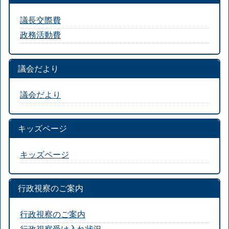
議長交際費
政務活動費
議会だより
議会だより
キッズページ
キッズページ
行政視察のご案内
行政視察のご案内
行政視察受け入れ状況