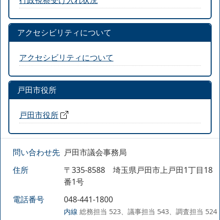
アクセシビリティについて
アクセシビリティについて
戸田市役所
戸田市役所
問い合わせ先
戸田市議会事務局
住所
〒335-8588 埼玉県戸田市上戸田1丁目18
番1号
電話番号
048-441-1800
内線
総務担当 523、議事担当 543、調査担当 524