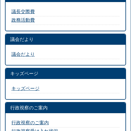
議長交際費
政務活動費
議会だより
議会だより
キッズページ
キッズページ
行政視察のご案内
行政視察のご案内
行政視察受け入れ状況