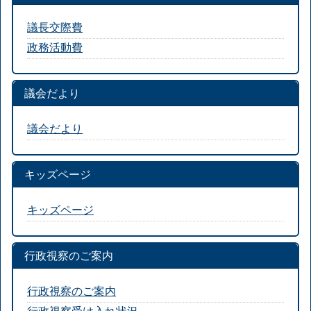
議長交際費
政務活動費
議会だより
議会だより
キッズページ
キッズページ
行政視察のご案内
行政視察のご案内
行政視察受け入れ状況