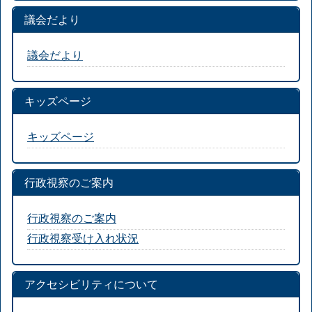
議会だより
議会だより
キッズページ
キッズページ
行政視察のご案内
行政視察のご案内
行政視察受け入れ状況
アクセシビリティについて