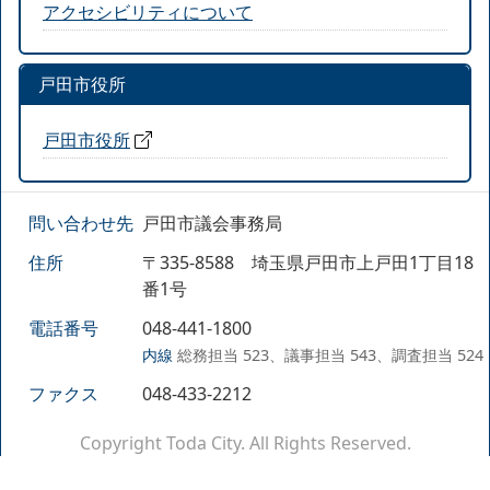
アクセシビリティについて
戸田市役所
戸田市役所
問い合わせ先
戸田市議会事務局
住所
〒335-8588 埼玉県戸田市上戸田1丁目18
番1号
電話番号
048-441-1800
内線
総務担当 523、議事担当 543、調査担当 524
ファクス
048-433-2212
Copyright Toda City. All Rights Reserved.