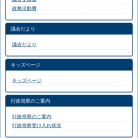
政務活動費
議会だより
議会だより
キッズページ
キッズページ
行政視察のご案内
行政視察のご案内
行政視察受け入れ状況