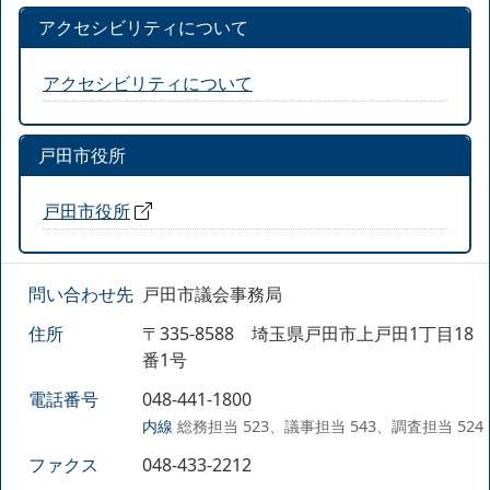
アクセシビリティについて
アクセシビリティについて
戸田市役所
戸田市役所
問い合わせ先
戸田市議会事務局
住所
〒335-8588 埼玉県戸田市上戸田1丁目18
番1号
電話番号
048-441-1800
内線
総務担当 523、議事担当 543、調査担当 524
ファクス
048-433-2212