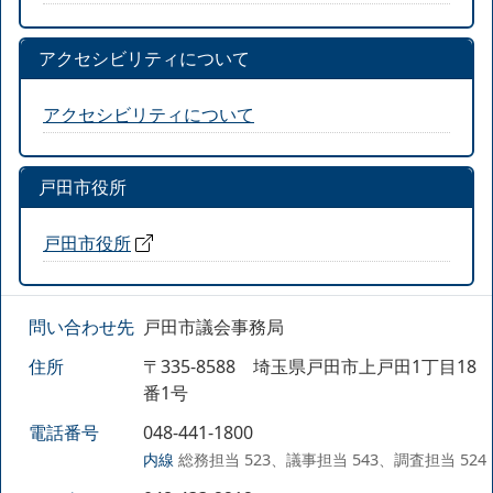
アクセシビリティについて
アクセシビリティについて
戸田市役所
戸田市役所
問い合わせ先
戸田市議会事務局
住所
〒335-8588 埼玉県戸田市上戸田1丁目18
番1号
電話番号
048-441-1800
内線
総務担当 523、議事担当 543、調査担当 524