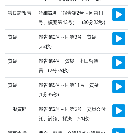
議長諸報告
詳細説明（報告第2号～同第11
号、議案第42号） (30分22秒)
質疑
報告第2号～同第3号 質疑
(33秒)
質疑
報告第4号 質疑 本田哲議
員 (2分35秒)
質疑
報告第5号～同第11号 質疑
(1分35秒)
一般質問
報告第2号～同第5号 委員会付
託、討論、採決 (51秒)