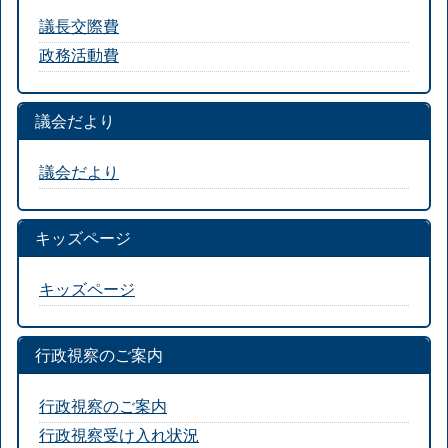
議長交際費
政務活動費
議会だより
議会だより
キッズページ
キッズページ
行政視察のご案内
行政視察のご案内
行政視察受け入れ状況