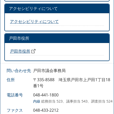
アクセシビリティについて
アクセシビリティについて
戸田市役所
戸田市役所
問い合わせ先
戸田市議会事務局
住所
〒335-8588 埼玉県戸田市上戸田1丁目18
番1号
電話番号
048-441-1800
内線
総務担当 523、議事担当 543、調査担当 524
ファクス
048-433-2212