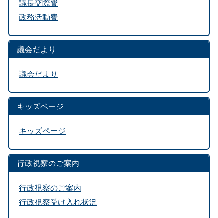
議長交際費
政務活動費
議会だより
議会だより
キッズページ
キッズページ
行政視察のご案内
行政視察のご案内
行政視察受け入れ状況