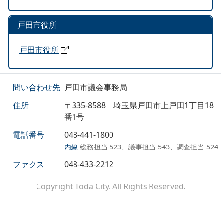
戸田市役所
戸田市役所
問い合わせ先
戸田市議会事務局
住所
〒335-8588 埼玉県戸田市上戸田1丁目18
番1号
電話番号
048-441-1800
内線
総務担当 523、議事担当 543、調査担当 524
ファクス
048-433-2212
Copyright Toda City. All Rights Reserved.