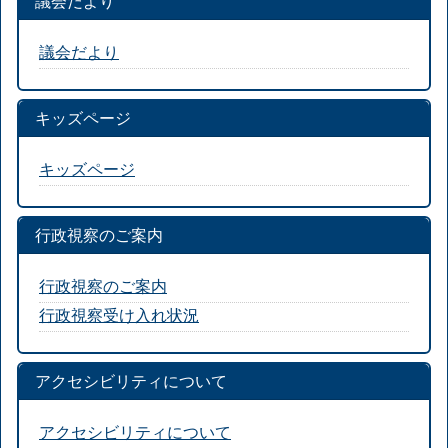
議会だより
議会だより
キッズページ
キッズページ
行政視察のご案内
行政視察のご案内
行政視察受け入れ状況
アクセシビリティについて
アクセシビリティについて