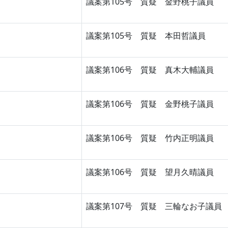
議案第105号 質疑 金野桃子議員
議案第105号 質疑 本田哲議員
議案第106号 質疑 真木大輔議員
議案第106号 質疑 金野桃子議員
議案第106号 質疑 竹内正明議員
議案第106号 質疑 望月久晴議員
議案第107号 質疑 三輪なお子議員