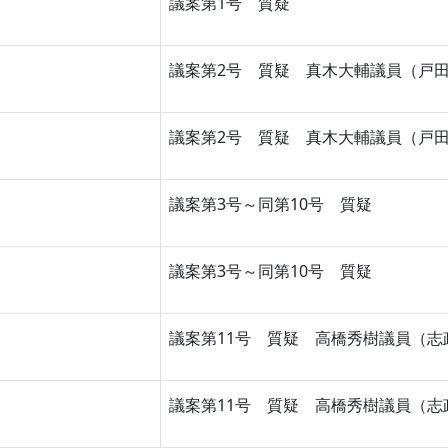
議案第1号 質疑
議案第2号 質疑 真木大輔議員（戸
議案第2号 質疑 真木大輔議員（戸
議案第3号～同第10号 質疑
議案第3号～同第10号 質疑
議案第11号 質疑 高橋秀樹議員（志
議案第11号 質疑 高橋秀樹議員（志