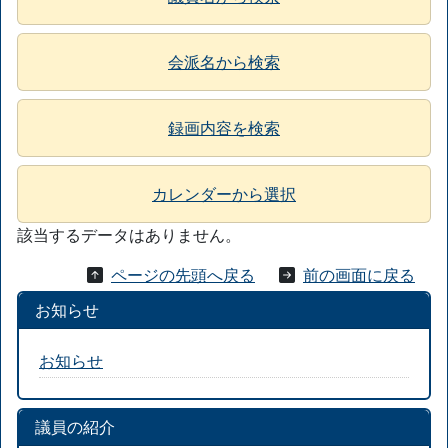
会派名から検索
録画内容を検索
カレンダーから選択
該当するデータはありません。
ページの先頭へ戻る
前の画面に戻る
お知らせ
お知らせ
議員の紹介