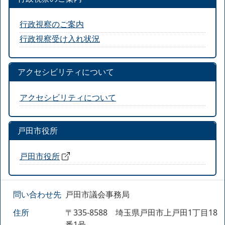
行政視察のご案内
行政視察受け入れ状況
アクセシビリティについて
アクセシビリティについて
戸田市役所
戸田市役所
問い合わせ先
戸田市議会事務局
住所
〒335-8588 埼玉県戸田市上戸田1丁目18
番1号