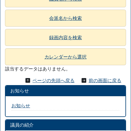
会派名から検索
録画内容を検索
カレンダーから選択
該当するデータはありません。
ページの先頭へ戻る
前の画面に戻る
お知らせ
お知らせ
議員の紹介