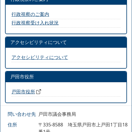
行政視察のご案内
行政視察受け入れ状況
アクセシビリティについて
アクセシビリティについて
戸田市役所
戸田市役所
問い合わせ先
戸田市議会事務局
住所
〒335-8588 埼玉県戸田市上戸田1丁目18
番1号