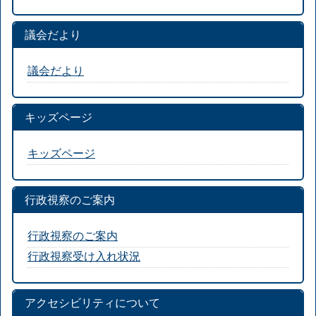
議会だより
議会だより
キッズページ
キッズページ
行政視察のご案内
行政視察のご案内
行政視察受け入れ状況
アクセシビリティについて