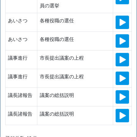
員の選挙
あいさつ
各種役職の選任
あいさつ
各種役職の選任
議事進行
市長提出議案の上程
議事進行
市長提出議案の上程
議長諸報告
議案の総括説明
議長諸報告
議案の総括説明