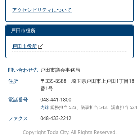
アクセシビリティについて
戸田市役所
戸田市役所
問い合わせ先
戸田市議会事務局
住所
〒335-8588 埼玉県戸田市上戸田1丁目18
番1号
電話番号
048-441-1800
内線
総務担当 523、議事担当 543、調査担当 524
ファクス
048-433-2212
Copyright Toda City. All Rights Reserved.