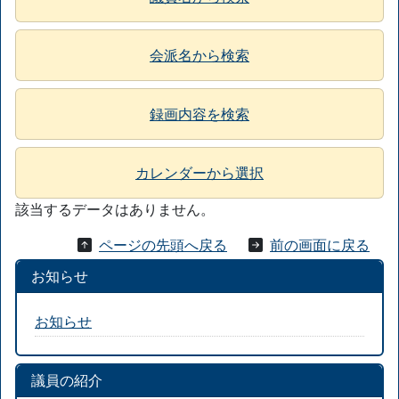
会派名から検索
録画内容を検索
カレンダーから選択
該当するデータはありません。
ページの先頭へ戻る
前の画面に戻る
お知らせ
お知らせ
議員の紹介