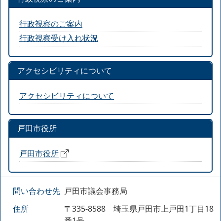
行政視察のご案内
行政視察受け入れ状況
アクセシビリティについて
アクセシビリティについて
戸田市役所
戸田市役所
問い合わせ先
戸田市議会事務局
住所
〒335-8588 埼玉県戸田市上戸田1丁目18
番1号