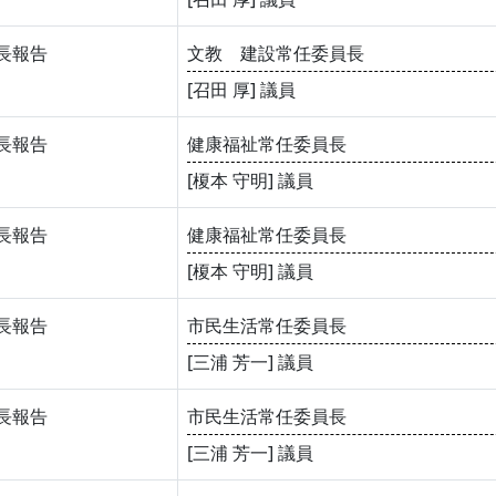
長報告
文教 建設常任委員長
[召田 厚] 議員
長報告
健康福祉常任委員長
[榎本 守明] 議員
長報告
健康福祉常任委員長
[榎本 守明] 議員
長報告
市民生活常任委員長
[三浦 芳一] 議員
長報告
市民生活常任委員長
[三浦 芳一] 議員