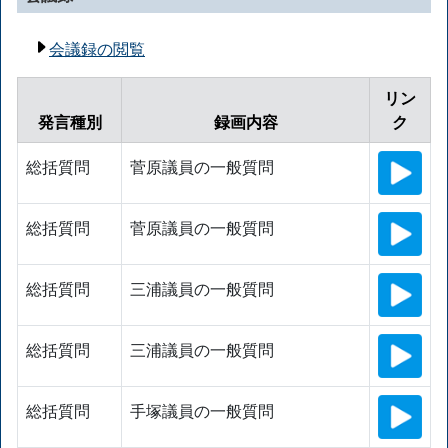
会議録の閲覧
リン
発言種別
録画内容
ク
総括質問
菅原議員の一般質問
総括質問
菅原議員の一般質問
総括質問
三浦議員の一般質問
総括質問
三浦議員の一般質問
総括質問
手塚議員の一般質問