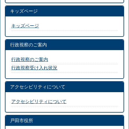
キッズページ
キッズページ
行政視察のご案内
行政視察のご案内
行政視察受け入れ状況
アクセシビリティについて
アクセシビリティについて
戸田市役所