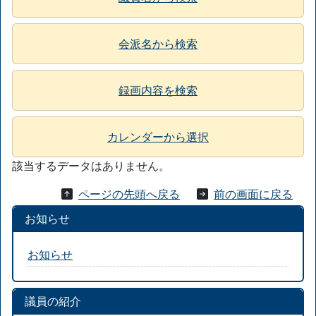
会派名から検索
録画内容を検索
カレンダーから選択
該当するデータはありません。
ページの先頭へ戻る
前の画面に戻る
お知らせ
お知らせ
議員の紹介