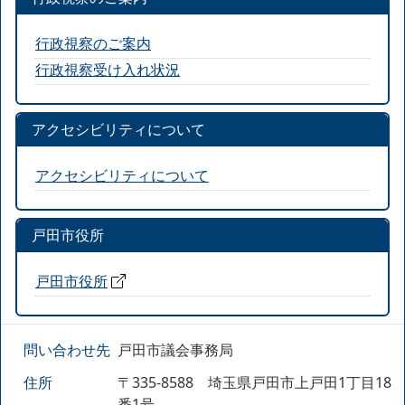
行政視察のご案内
行政視察受け入れ状況
アクセシビリティについて
アクセシビリティについて
戸田市役所
戸田市役所
問い合わせ先
戸田市議会事務局
住所
〒335-8588 埼玉県戸田市上戸田1丁目18
番1号