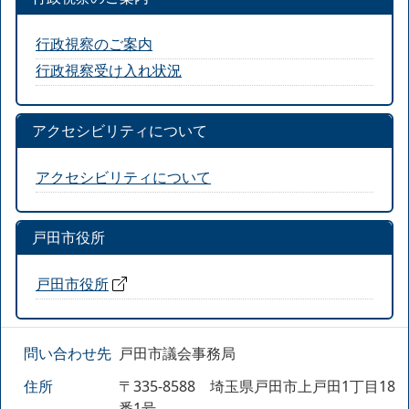
行政視察のご案内
行政視察受け入れ状況
アクセシビリティについて
アクセシビリティについて
戸田市役所
戸田市役所
問い合わせ先
戸田市議会事務局
住所
〒335-8588 埼玉県戸田市上戸田1丁目18
番1号