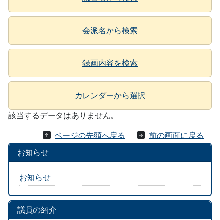
会派名から検索
録画内容を検索
カレンダーから選択
該当するデータはありません。
ページの先頭へ戻る
前の画面に戻る
お知らせ
お知らせ
議員の紹介