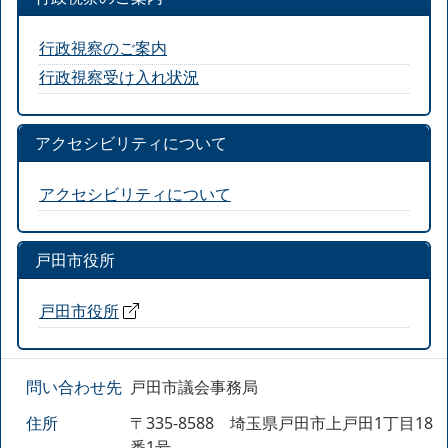
行政視察のご案内
行政視察受け入れ状況
アクセシビリティについて
アクセシビリティについて
戸田市役所
戸田市役所
問い合わせ先
戸田市議会事務局
住所
〒335-8588 埼玉県戸田市上戸田1丁目18
番1号