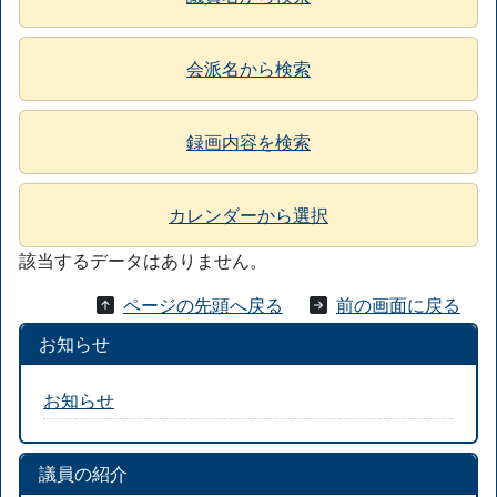
会派名から検索
録画内容を検索
カレンダーから選択
該当するデータはありません。
ページの先頭へ戻る
前の画面に戻る
お知らせ
お知らせ
議員の紹介