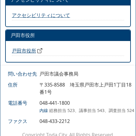
アクセシビリティについて
戸田市役所
戸田市役所
問い合わせ先
戸田市議会事務局
住所
〒335-8588 埼玉県戸田市上戸田1丁目18
番1号
電話番号
048-441-1800
内線
総務担当 523、議事担当 543、調査担当 524
ファクス
048-433-2212
Copyright Toda City. All Rights Reserved.