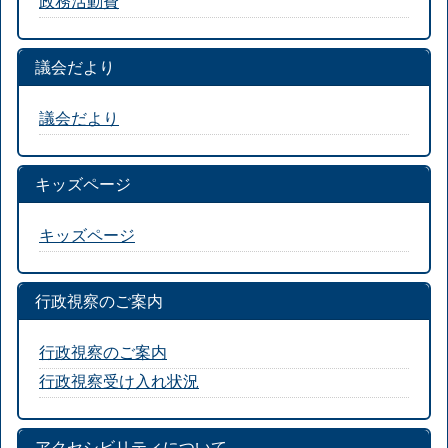
政務活動費
議会だより
議会だより
キッズページ
キッズページ
行政視察のご案内
行政視察のご案内
行政視察受け入れ状況
アクセシビリティについて