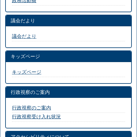
政務活動費
議会だより
議会だより
キッズページ
キッズページ
行政視察のご案内
行政視察のご案内
行政視察受け入れ状況
アクセシビリティについて