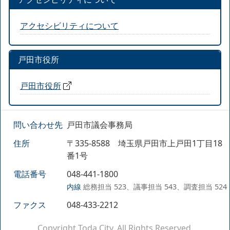
アクセシビリティについて
戸田市役所
戸田市役所
問い合わせ先
戸田市議会事務局
住所
〒335-8588 埼玉県戸田市上戸田1丁目18
番1号
電話番号
048-441-1800
内線
総務担当 523、議事担当 543、調査担当 524
ファクス
048-433-2212
Copyright Toda City. All Rights Reserved.