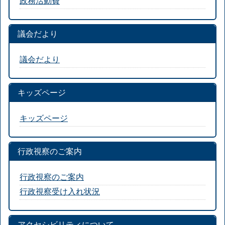
政務活動費
議会だより
議会だより
キッズページ
キッズページ
行政視察のご案内
行政視察のご案内
行政視察受け入れ状況
アクセシビリティについて