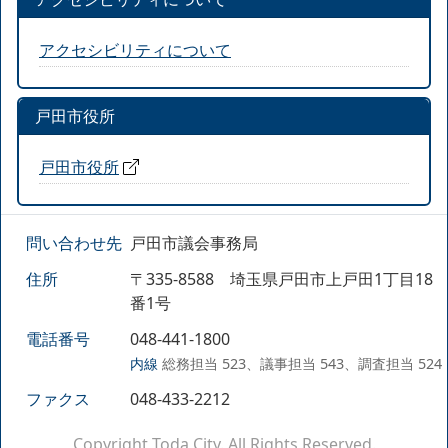
アクセシビリティについて
戸田市役所
戸田市役所
問い合わせ先
戸田市議会事務局
住所
〒335-8588 埼玉県戸田市上戸田1丁目18
番1号
電話番号
048-441-1800
内線
総務担当 523、議事担当 543、調査担当 524
ファクス
048-433-2212
Copyright Toda City. All Rights Reserved.