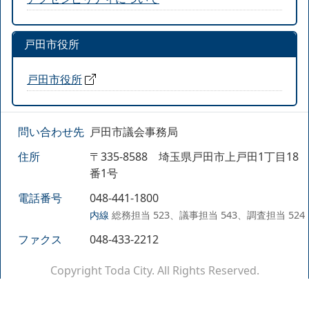
戸田市役所
戸田市役所
問い合わせ先
戸田市議会事務局
住所
〒335-8588 埼玉県戸田市上戸田1丁目18
番1号
電話番号
048-441-1800
内線
総務担当 523、議事担当 543、調査担当 524
ファクス
048-433-2212
Copyright Toda City. All Rights Reserved.