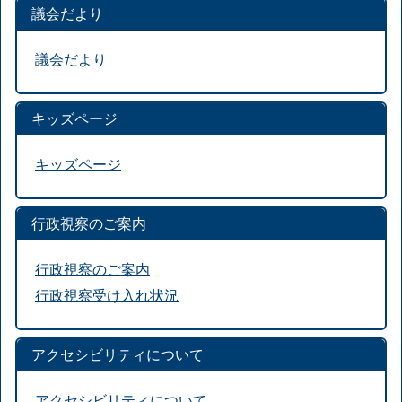
議会だより
議会だより
キッズページ
キッズページ
行政視察のご案内
行政視察のご案内
行政視察受け入れ状況
アクセシビリティについて
アクセシビリティについて