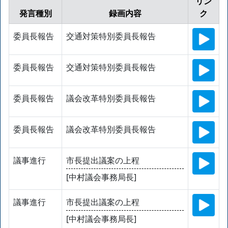
リン
発言種別
録画内容
ク
委員長報告
交通対策特別委員長報告
委員長報告
交通対策特別委員長報告
委員長報告
議会改革特別委員長報告
委員長報告
議会改革特別委員長報告
議事進行
市長提出議案の上程
[中村議会事務局長]
議事進行
市長提出議案の上程
[中村議会事務局長]