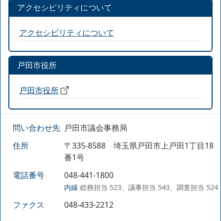
アクセシビリティについて
アクセシビリティについて
戸田市役所
戸田市役所
問い合わせ先
戸田市議会事務局
住所
〒335-8588 埼玉県戸田市上戸田1丁目18
番1号
電話番号
048-441-1800
内線
総務担当 523、議事担当 543、調査担当 524
ファクス
048-433-2212