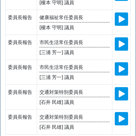
[榎本 守明] 議員
委員長報告
健康福祉常任委員長
[榎本 守明] 議員
委員長報告
市民生活常任委員長
[三浦 芳一] 議員
委員長報告
市民生活常任委員長
[三浦 芳一] 議員
委員長報告
交通対策特別委員長
[石井 民雄] 議員
委員長報告
交通対策特別委員長
[石井 民雄] 議員