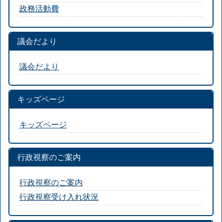
政務活動費
議会だより
議会だより
キッズページ
キッズページ
行政視察のご案内
行政視察のご案内
行政視察受け入れ状況