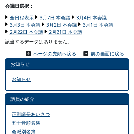
会議日選択：
全日程表示
3月7日 本会議
3月4日 本会議
3月3日 本会議
3月2日 本会議
3月1日 本会議
2月22日 本会議
2月21日 本会議
該当するデータはありません。
ページの先頭へ戻る
前の画面に戻る
お知らせ
お知らせ
議員の紹介
正副議長あいさつ
五十音順名簿
会派別名簿