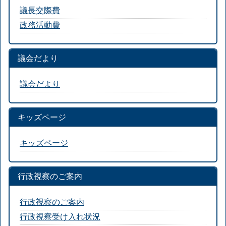
議長交際費
政務活動費
議会だより
議会だより
キッズページ
キッズページ
行政視察のご案内
行政視察のご案内
行政視察受け入れ状況