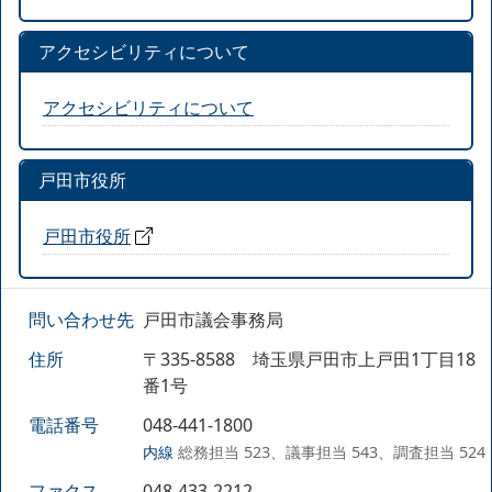
アクセシビリティについて
アクセシビリティについて
戸田市役所
戸田市役所
問い合わせ先
戸田市議会事務局
住所
〒335-8588 埼玉県戸田市上戸田1丁目18
番1号
電話番号
048-441-1800
内線
総務担当 523、議事担当 543、調査担当 524
ファクス
048-433-2212