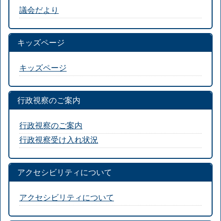
議会だより
キッズページ
キッズページ
行政視察のご案内
行政視察のご案内
行政視察受け入れ状況
アクセシビリティについて
アクセシビリティについて