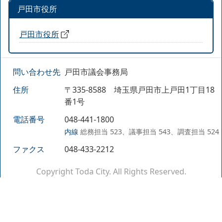
戸田市役所
戸田市役所
問い合わせ先
戸田市議会事務局
住所
〒335-8588 埼玉県戸田市上戸田1丁目18
番1号
電話番号
048-441-1800
内線
総務担当 523、議事担当 543、調査担当 524
ファクス
048-433-2212
Copyright Toda City. All Rights Reserved.