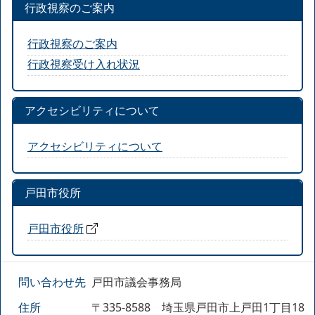
行政視察のご案内
行政視察のご案内
行政視察受け入れ状況
アクセシビリティについて
アクセシビリティについて
戸田市役所
戸田市役所
問い合わせ先
戸田市議会事務局
住所
〒335-8588 埼玉県戸田市上戸田1丁目18