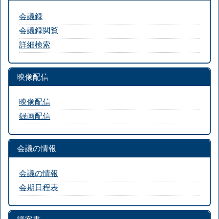
会議録
会議録閲覧
詳細検索
映像配信
映像配信
録画配信
会議の情報
会議の情報
会期日程表