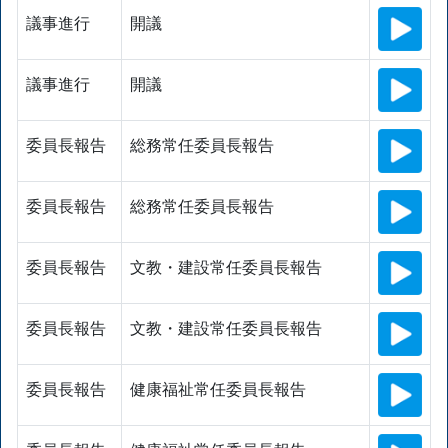
議事進行
開議
議事進行
開議
委員長報告
総務常任委員長報告
委員長報告
総務常任委員長報告
委員長報告
文教・建設常任委員長報告
委員長報告
文教・建設常任委員長報告
委員長報告
健康福祉常任委員長報告