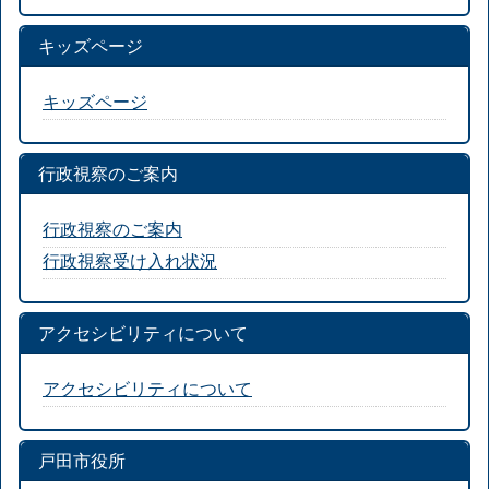
キッズページ
キッズページ
行政視察のご案内
行政視察のご案内
行政視察受け入れ状況
アクセシビリティについて
アクセシビリティについて
戸田市役所