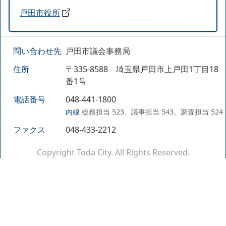
戸田市役所
問い合わせ先
戸田市議会事務局
住所
〒335-8588 埼玉県戸田市上戸田1丁目18
番1号
電話番号
048-441-1800
内線
総務担当 523、議事担当 543、調査担当 524
ファクス
048-433-2212
Copyright Toda City. All Rights Reserved.