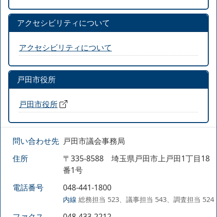
アクセシビリティについて
アクセシビリティについて
戸田市役所
戸田市役所
問い合わせ先
戸田市議会事務局
住所
〒335-8588 埼玉県戸田市上戸田1丁目18
番1号
電話番号
048-441-1800
内線
総務担当 523、議事担当 543、調査担当 524
ファクス
048-433-2212