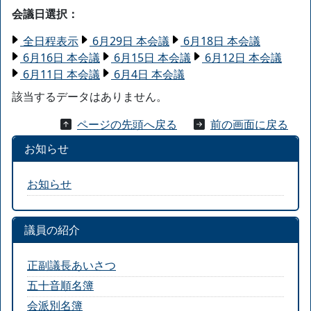
会議日選択：
全日程表示
6月29日 本会議
6月18日 本会議
6月16日 本会議
6月15日 本会議
6月12日 本会議
6月11日 本会議
6月4日 本会議
該当するデータはありません。
ページの先頭へ戻る
前の画面に戻る
お知らせ
お知らせ
議員の紹介
正副議長あいさつ
五十音順名簿
会派別名簿