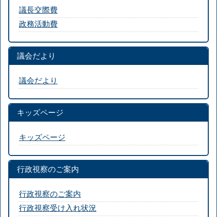
議長交際費
政務活動費
議会だより
議会だより
キッズページ
キッズページ
行政視察のご案内
行政視察のご案内
行政視察受け入れ状況