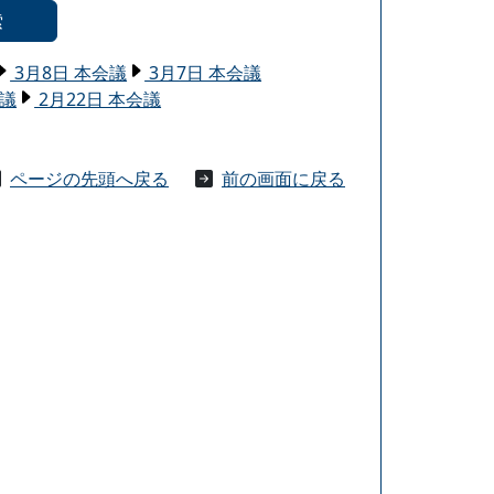
索
3月8日 本会議
3月7日 本会議
会議
2月22日 本会議
ページの先頭へ戻る
前の画面に戻る