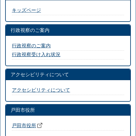
キッズページ
行政視察のご案内
行政視察のご案内
行政視察受け入れ状況
アクセシビリティについて
アクセシビリティについて
戸田市役所
戸田市役所