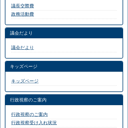
議長交際費
政務活動費
議会だより
議会だより
キッズページ
キッズページ
行政視察のご案内
行政視察のご案内
行政視察受け入れ状況