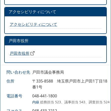
アクセシビリティについて
アクセシビリティについて
戸田市役所
戸田市役所
問い合わせ先
戸田市議会事務局
住所
〒335-8588 埼玉県戸田市上戸田1丁目18
番1号
電話番号
048-441-1800
内線
総務担当 523、議事担当 543、調査担当 524
ファクス
048-433-2212