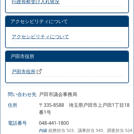
行政視察受け入れ状況
アクセシビリティについて
アクセシビリティについて
戸田市役所
戸田市役所
問い合わせ先
戸田市議会事務局
住所
〒335-8588 埼玉県戸田市上戸田1丁目18
番1号
電話番号
048-441-1800
内線
総務担当 523、議事担当 543、調査担当 524