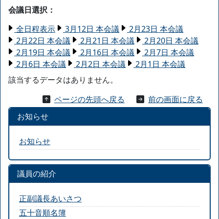
会議日選択：
全日程表示
3月12日 本会議
2月23日 本会議
2月22日 本会議
2月21日 本会議
2月20日 本会議
2月19日 本会議
2月16日 本会議
2月7日 本会議
2月6日 本会議
2月2日 本会議
2月1日 本会議
該当するデータはありません。
ページの先頭へ戻る
前の画面に戻る
お知らせ
お知らせ
議員の紹介
正副議長あいさつ
五十音順名簿