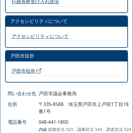
行政視察受け入れ状況
アクセシビリティについて
アクセシビリティについて
戸田市役所
戸田市役所
問い合わせ先
戸田市議会事務局
住所
〒335-8588 埼玉県戸田市上戸田1丁目18
番1号
電話番号
048-441-1800
内線
総務担当 523、議事担当 543、調査担当 524