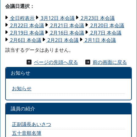
会議日選択：
全日程表示
3月12日 本会議
2月23日 本会議
2月22日 本会議
2月21日 本会議
2月20日 本会議
2月19日 本会議
2月16日 本会議
2月7日 本会議
2月6日 本会議
2月2日 本会議
2月1日 本会議
該当するデータはありません。
ページの先頭へ戻る
前の画面に戻る
お知らせ
お知らせ
議員の紹介
正副議長あいさつ
五十音順名簿